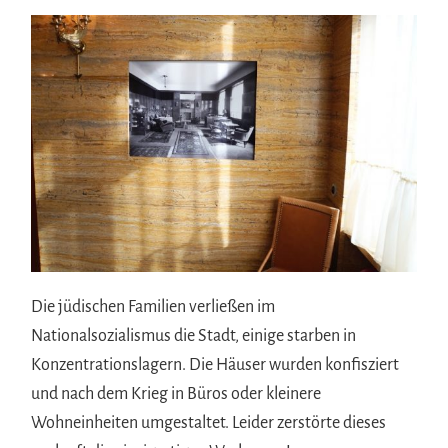
Die jüdischen Familien verließen im
Nationalsozialismus die Stadt, einige starben in
Konzentrationslagern. Die Häuser wurden konfisziert
und nach dem Krieg in Büros oder kleinere
Wohneinheiten umgestaltet. Leider zerstörte dieses