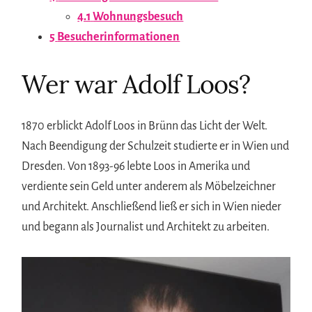
4.1
Wohnungsbesuch
5
Besucherinformationen
Wer war Adolf Loos?
1870 erblickt Adolf Loos in Brünn das Licht der Welt.
Nach Beendigung der Schulzeit studierte er in Wien und
Dresden. Von 1893-96 lebte Loos in Amerika und
verdiente sein Geld unter anderem als Möbelzeichner
und Architekt. Anschließend ließ er sich in Wien nieder
und begann als Journalist und Architekt zu arbeiten.