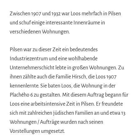
Zwischen 1907 und 1932 war Loos mehrfach in Pilsen
und schuf einige interessante Innenräume in
verschiedenen Wohnungen.
Pilsen war zu dieser Zeit ein bedeutendes
Industriezentrum und eine wohlhabende
Unternehmerschicht lebte in großen Wohnungen. Zu
ihnen zählte auch die Familie Hirsch, die Loos 1907
kennenlernte. Sie baten Loos, die Wohnung in der
Plachého 6 zu gestalten. Mit diesem Auftrag begann für
Loos eine arbeitsintensive Zeit in Pilsen. Er freundete
sich mit zahlreichen jüdischen Familien an und etwa 13
Wohnungen / Aufträge wurden nach seinen
Vorstellungen umgesetzt.