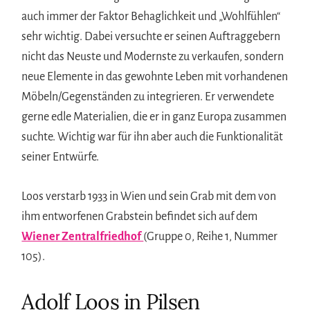
auch immer der Faktor Behaglichkeit und „Wohlfühlen“
sehr wichtig. Dabei versuchte er seinen Auftraggebern
nicht das Neuste und Modernste zu verkaufen, sondern
neue Elemente in das gewohnte Leben mit vorhandenen
Möbeln/Gegenständen zu integrieren. Er verwendete
gerne edle Materialien, die er in ganz Europa zusammen
suchte. Wichtig war für ihn aber auch die Funktionalität
seiner Entwürfe.
Loos verstarb 1933 in Wien und sein Grab mit dem von
ihm entworfenen Grabstein befindet sich auf dem
Wiener Zentralfriedhof
(Gruppe 0, Reihe 1, Nummer
105).
Adolf Loos in Pilsen