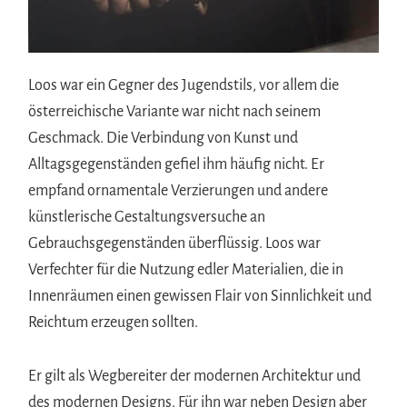
Loos war ein Gegner des Jugendstils, vor allem die
österreichische Variante war nicht nach seinem
Geschmack. Die Verbindung von Kunst und
Alltagsgegenständen gefiel ihm häufig nicht. Er
empfand ornamentale Verzierungen und andere
künstlerische Gestaltungsversuche an
Gebrauchsgegenständen überflüssig. Loos war
Verfechter für die Nutzung edler Materialien, die in
Innenräumen einen gewissen Flair von Sinnlichkeit und
Reichtum erzeugen sollten.
Er gilt als Wegbereiter der modernen Architektur und
des modernen Designs. Für ihn war neben Design aber