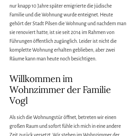
nur knapp 10 Jahre später emigrierte die jüdische
Familie und die Wohnung wurde enteignet. Heute
gehört der Stadt Pilsen die Wohnung und nachdem man
sie renoviert hatte, ist sie seit 2014 im Rahmen von
Führungen öffentlich zugänglich. Leider ist nicht die
komplette Wohnung erhalten geblieben, aber zwei
Räume kann man heute noch besichtigen.
Willkommen im
Wohnzimmer der Familie
Vogl
Als sich die Wohnungstür öffnet, betreten wir einen
großen Raum und sofort fühle ich mich in eine andere
Zeit zurück versetzt. Wir stehen im Wohnzimmer der