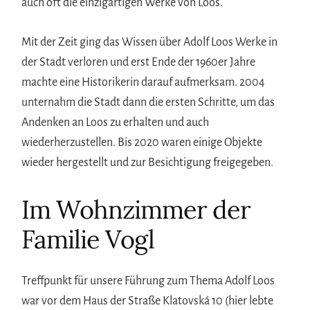
auch oft die einzigartigen Werke von Loos.
Mit der Zeit ging das Wissen über Adolf Loos Werke in
der Stadt verloren und erst Ende der 1960er Jahre
machte eine Historikerin darauf aufmerksam. 2004
unternahm die Stadt dann die ersten Schritte, um das
Andenken an Loos zu erhalten und auch
wiederherzustellen. Bis 2020 waren einige Objekte
wieder hergestellt und zur Besichtigung freigegeben.
Im Wohnzimmer der
Familie Vogl
Treffpunkt für unsere Führung zum Thema Adolf Loos
war vor dem Haus der Straße Klatovská 10 (hier lebte