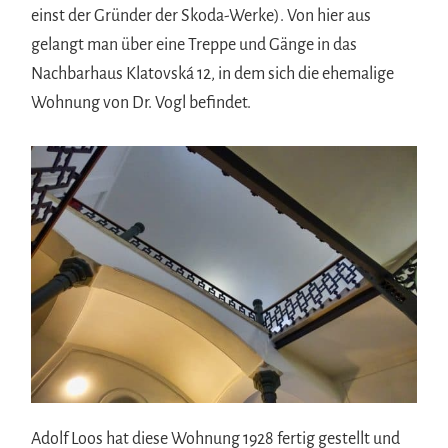
einst der Gründer der Skoda-Werke). Von hier aus
gelangt man über eine Treppe und Gänge in das
Nachbarhaus Klatovská 12, in dem sich die ehemalige
Wohnung von Dr. Vogl befindet.
Adolf Loos hat diese Wohnung 1928 fertig gestellt und