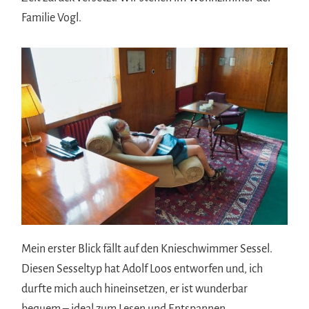
Familie Vogl.
Mein erster Blick fällt auf den Knieschwimmer Sessel.
Diesen Sesseltyp hat Adolf Loos entworfen und, ich
durfte mich auch hineinsetzen, er ist wunderbar