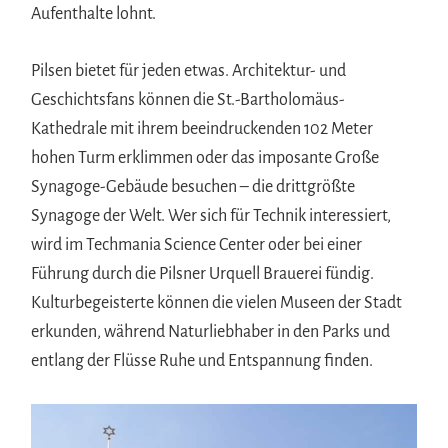
Aufenthalte lohnt.
Pilsen bietet für jeden etwas. Architektur- und
Geschichtsfans können die St.-Bartholomäus-
Kathedrale mit ihrem beeindruckenden 102 Meter
hohen Turm erklimmen oder das imposante Große
Synagoge-Gebäude besuchen – die drittgrößte
Synagoge der Welt. Wer sich für Technik interessiert,
wird im Techmania Science Center oder bei einer
Führung durch die Pilsner Urquell Brauerei fündig.
Kulturbegeisterte können die vielen Museen der Stadt
erkunden, während Naturliebhaber in den Parks und
entlang der Flüsse Ruhe und Entspannung finden.