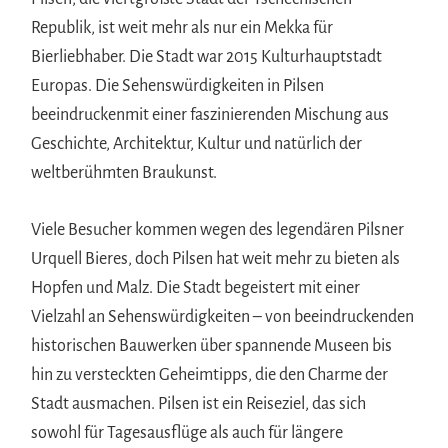
Republik, ist weit mehr als nur ein Mekka für
Bierliebhaber. Die Stadt war 2015 Kulturhauptstadt
Europas. Die Sehenswürdigkeiten in Pilsen
beeindruckenmit einer faszinierenden Mischung aus
Geschichte, Architektur, Kultur und natürlich der
weltberühmten Braukunst.
Viele Besucher kommen wegen des legendären Pilsner
Urquell Bieres, doch Pilsen hat weit mehr zu bieten als
Hopfen und Malz. Die Stadt begeistert mit einer
Vielzahl an Sehenswürdigkeiten – von beeindruckenden
historischen Bauwerken über spannende Museen bis
hin zu versteckten Geheimtipps, die den Charme der
Stadt ausmachen. Pilsen ist ein Reiseziel, das sich
sowohl für Tagesausflüge als auch für längere