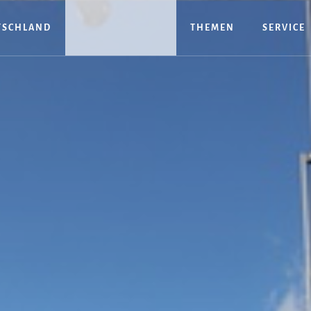
TSCHLAND
THEMEN
SERVICE