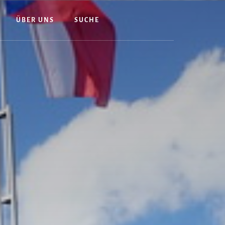
ÜBER UNS
SUCHE