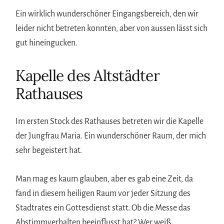
Ein wirklich wunderschöner Eingangsbereich, den wir
leider nicht betreten konnten, aber von aussen lässt sich
gut hineingucken.
Kapelle des Altstädter
Rathauses
Im ersten Stock des Rathauses betreten wir die Kapelle
der Jungfrau Maria. Ein wunderschöner Raum, der mich
sehr begeistert hat.
Man mag es kaum glauben, aber es gab eine Zeit, da
fand in diesem heiligen Raum vor jeder Sitzung des
Stadtrates ein Gottesdienst statt. Ob die Messe das
Abstimmverhalten beeinflusst hat? Wer weiß…