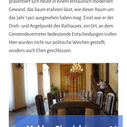
präsentiert sich heute in einem erstaunlich modernen
Gewand, das kaum erahnen lässt, wie dieser Raum um
das Jahr 1340 ausgesehen haben mag. Einst war er der
Dreh- und Angelpunkt des Rathauses, ein Ort, an dem
Gemeindevertreter bedeutende Entscheidungen trafen.
Hier wurden nicht nur politische Weichen gestellt,
sondern auch Ehen geschlossen.