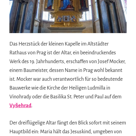
Das Herzstück der kleinen Kapelle im Altstädter
Rathaus von Prag ist der Altar, ein beeindruckendes
Werk des 19. Jahrhunderts, erschaffen von Josef Mocker,
einem Baumeister, dessen Name in Prag wohl bekannt
ist. Mocker war auch verantwortlich für so bedeutende
Bauwerke wie die Kirche der Heiligen Ludmilla in
Vinohrady oder die Basilika St. Peter und Paul auf dem
Vyšehrad
.
Der dreiflügelige Altar fängt den Blick sofort mit seinem
Hauptbild ein: Maria hält das Jesuskind, umgeben von