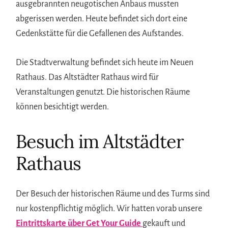
ausgebrannten neugotischen Anbaus mussten
abgerissen werden. Heute befindet sich dort eine
Gedenkstätte für die Gefallenen des Aufstandes.
Die Stadtverwaltung befindet sich heute im Neuen
Rathaus. Das Altstädter Rathaus wird für
Veranstaltungen genutzt. Die historischen Räume
können besichtigt werden.
Besuch im Altstädter
Rathaus
Der Besuch der historischen Räume und des Turms sind
nur kostenpflichtig möglich. Wir hatten vorab unsere
Eintrittskarte über Get Your Guide
gekauft und