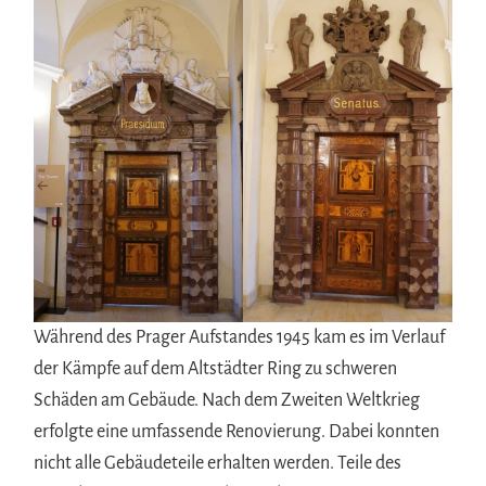
Während des Prager Aufstandes 1945 kam es im Verlauf
der Kämpfe auf dem Altstädter Ring zu schweren
Schäden am Gebäude. Nach dem Zweiten Weltkrieg
erfolgte eine umfassende Renovierung. Dabei konnten
nicht alle Gebäudeteile erhalten werden. Teile des