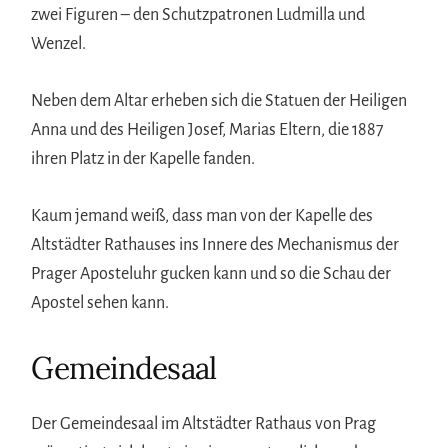
zwei Figuren – den Schutzpatronen Ludmilla und
Wenzel.
Neben dem Altar erheben sich die Statuen der Heiligen
Anna und des Heiligen Josef, Marias Eltern, die 1887
ihren Platz in der Kapelle fanden.
Kaum jemand weiß, dass man von der Kapelle des
Altstädter Rathauses ins Innere des Mechanismus der
Prager Aposteluhr gucken kann und so die Schau der
Apostel sehen kann.
Gemeindesaal
Der Gemeindesaal im Altstädter Rathaus von Prag