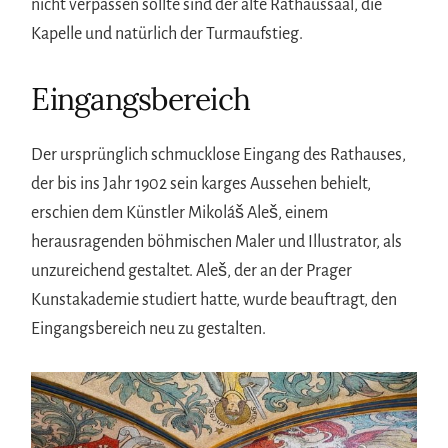
nicht verpassen sollte sind der alte Rathaussaal, die
Kapelle und natürlich der Turmaufstieg.
Eingangsbereich
Der ursprünglich schmucklose Eingang des Rathauses,
der bis ins Jahr 1902 sein karges Aussehen behielt,
erschien dem Künstler Mikoláš Aleš, einem
herausragenden böhmischen Maler und Illustrator, als
unzureichend gestaltet. Aleš, der an der Prager
Kunstakademie studiert hatte, wurde beauftragt, den
Eingangsbereich neu zu gestalten.