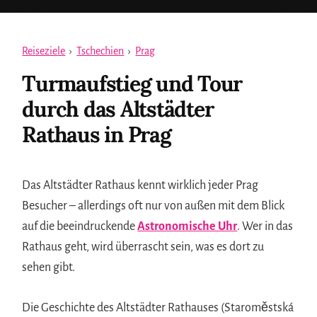
Reiseziele
›
Tschechien
›
Prag
Turmaufstieg und Tour
durch das Altstädter
Rathaus in Prag
Das Altstädter Rathaus kennt wirklich jeder Prag
Besucher – allerdings oft nur von außen mit dem Blick
auf die beeindruckende
Astronomische Uhr
. Wer in das
Rathaus geht, wird überrascht sein, was es dort zu
sehen gibt.
Die Geschichte des Altstädter Rathauses (Staroměstská