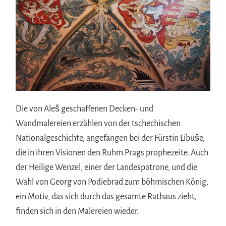
Die von Aleš geschaffenen Decken- und
Wandmalereien erzählen von der tschechischen
Nationalgeschichte, angefangen bei der Fürstin Libuše,
die in ihren Visionen den Ruhm Prags prophezeite. Auch
der Heilige Wenzel, einer der Landespatrone, und die
Wahl von Georg von Podiebrad zum böhmischen König,
ein Motiv, das sich durch das gesamte Rathaus zieht,
finden sich in den Malereien wieder.