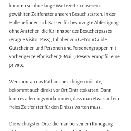
konnten so ohne lange Wartezeit zu unserem
gewählten Zeitfenster unseren Besuch starten. In der
Halle befinden sich Kassen für bevorzugte Abfertigung
ohne Anstehen, die für Inhaber des Besucherpasses
(Prague Visitor Pass), Inhaber von GetYourGuide-
Gutscheinen und Personen und Personengruppen mit
vorheriger telefonischer (E-Mail-) Reservierung für eine
private.
Wer spontan das Rathaus besichtigen möchte,
bekommt auch direkt vor Ort Eintrittskarten. Dann
kann es allerdings vorkommen, dass man etwas auf ein
freies Zeitfenster für den Einlass warten muss.
Die wichtigsten Orte, die man bei seinem Rundgang