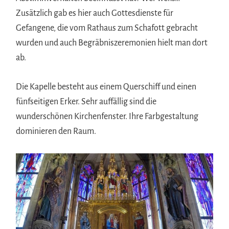
Zusätzlich gab es hier auch Gottesdienste für
Gefangene, die vom Rathaus zum Schafott gebracht
wurden und auch Begräbniszeremonien hielt man dort
ab.
Die Kapelle besteht aus einem Querschiff und einen
fünfseitigen Erker. Sehr auffällig sind die
wunderschönen Kirchenfenster. Ihre Farbgestaltung
dominieren den Raum.