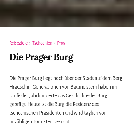
Reiseziele
›
Tschechien
›
Prag
Die Prager Burg
Die Prager Burg liegt hoch über der Stadt auf dem Berg
Hradschin. Generationen von Baumeistern haben im
Laufe der Jahrhunderte das Geschichte der Burg
geprägt. Heute ist die Burg die Residenz des
tschechischen Präsidenten und wird täglich von
unzähligen Touristen besucht.