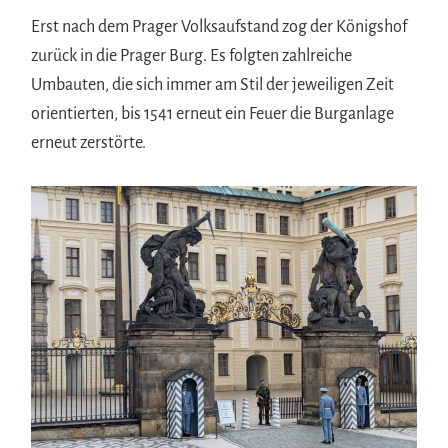
Erst nach dem Prager Volksaufstand zog der Königshof
zurück in die Prager Burg. Es folgten zahlreiche
Umbauten, die sich immer am Stil der jeweiligen Zeit
orientierten, bis 1541 erneut ein Feuer die Burganlage
erneut zerstörte.