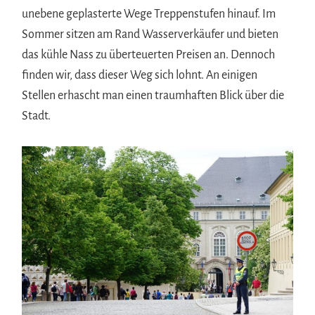
unebene geplasterte Wege Treppenstufen hinauf. Im
Sommer sitzen am Rand Wasserverkäufer und bieten
das kühle Nass zu überteuerten Preisen an. Dennoch
finden wir, dass dieser Weg sich lohnt. An einigen
Stellen erhascht man einen traumhaften Blick über die
Stadt.