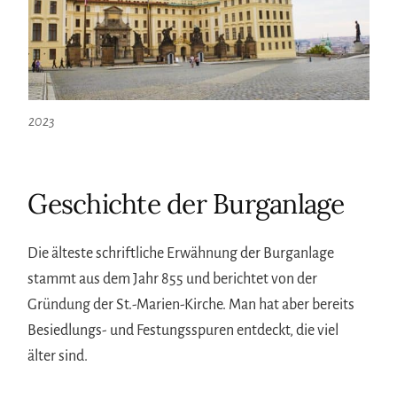
2023
Geschichte der Burganlage
Die älteste schriftliche Erwähnung der Burganlage
stammt aus dem Jahr 855 und berichtet von der
Gründung der St.-Marien-Kirche. Man hat aber bereits
Besiedlungs- und Festungsspuren entdeckt, die viel
älter sind.