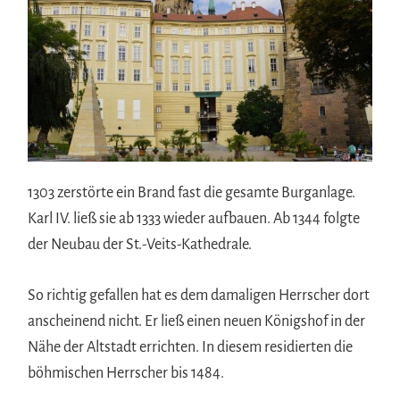
1303 zerstörte ein Brand fast die gesamte Burganlage.
Karl IV. ließ sie ab 1333 wieder aufbauen. Ab 1344 folgte
der Neubau der St.-Veits-Kathedrale.
So richtig gefallen hat es dem damaligen Herrscher dort
anscheinend nicht. Er ließ einen neuen Königshof in der
Nähe der Altstadt errichten. In diesem residierten die
böhmischen Herrscher bis 1484.