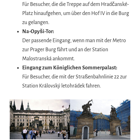
Für Besucher, die die Treppe auf dem Hradčanské-
Platz hinaufgehen, um über den Hof IV in die Burg
zu gelangen.
Na-Opyši-Tor:
Der passende Eingang, wenn man mit der Metro
zur Prager Burg fährt und an der Station
Malostranská ankommt.
Eingang zum Königlichen Sommerpalast:
Für Besucher, die mit der Straßenbahnlinie 22 zur
Station Královský letohrádek fahren.