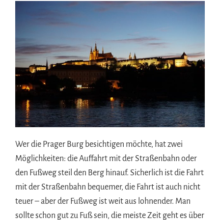
Wer die Prager Burg besichtigen möchte, hat zwei
Möglichkeiten: die Auffahrt mit der Straßenbahn oder
den Fußweg steil den Berg hinauf. Sicherlich ist die Fahrt
mit der Straßenbahn bequemer, die Fahrt ist auch nicht
teuer – aber der Fußweg ist weit aus lohnender. Man
sollte schon gut zu Fuß sein, die meiste Zeit geht es über