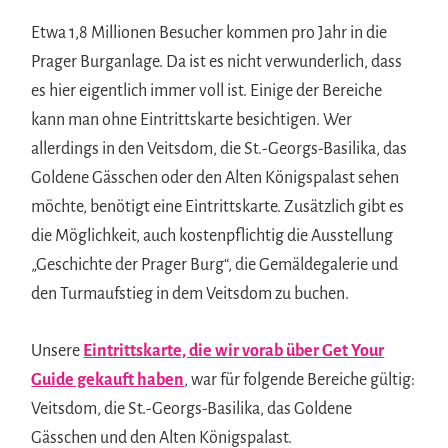
Etwa 1,8 Millionen Besucher kommen pro Jahr in die
Prager Burganlage. Da ist es nicht verwunderlich, dass
es hier eigentlich immer voll ist. Einige der Bereiche
kann man ohne Eintrittskarte besichtigen. Wer
allerdings in den Veitsdom, die St.-Georgs-Basilika, das
Goldene Gässchen oder den Alten Königspalast sehen
möchte, benötigt eine Eintrittskarte. Zusätzlich gibt es
die Möglichkeit, auch kostenpflichtig die Ausstellung
„Geschichte der Prager Burg“, die Gemäldegalerie und
den Turmaufstieg in dem Veitsdom zu buchen.
Unsere
Eintrittskarte, die wir vorab über Get Your
Guide gekauft haben
, war für folgende Bereiche gültig:
Veitsdom, die St.-Georgs-Basilika, das Goldene
Gässchen und den Alten Königspalast.