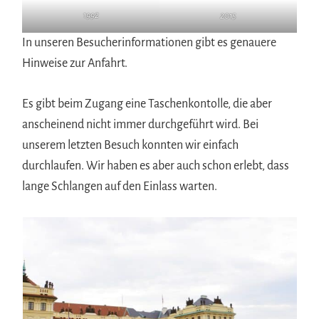
1992
2015
In unseren Besucherinformationen gibt es genauere
Hinweise zur Anfahrt.
Es gibt beim Zugang eine Taschenkontolle, die aber
anscheinend nicht immer durchgeführt wird. Bei
unserem letzten Besuch konnten wir einfach
durchlaufen. Wir haben es aber auch schon erlebt, dass
lange Schlangen auf den Einlass warten.