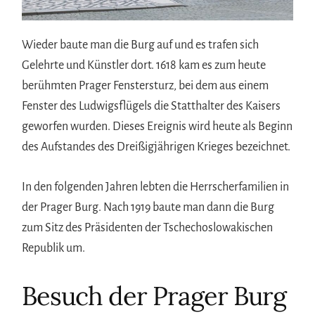
Wieder baute man die Burg auf und es trafen sich
Gelehrte und Künstler dort. 1618 kam es zum heute
berühmten Prager Fenstersturz, bei dem aus einem
Fenster des Ludwigsflügels die Statthalter des Kaisers
geworfen wurden. Dieses Ereignis wird heute als Beginn
des Aufstandes des Dreißigjährigen Krieges bezeichnet.
In den folgenden Jahren lebten die Herrscherfamilien in
der Prager Burg. Nach 1919 baute man dann die Burg
zum Sitz des Präsidenten der Tschechoslowakischen
Republik um.
Besuch der Prager Burg