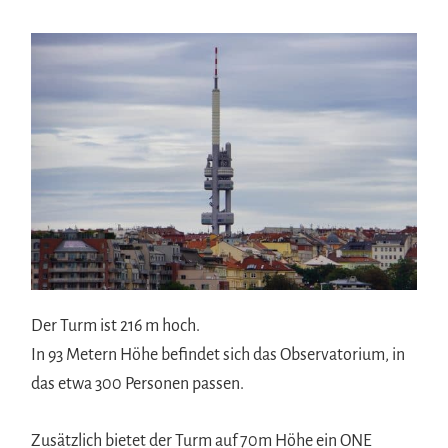
Der Turm ist 216 m hoch.
In 93 Metern Höhe befindet sich das Observatorium, in
das etwa 300 Personen passen.
Zusätzlich bietet der Turm auf 70m Höhe ein ONE