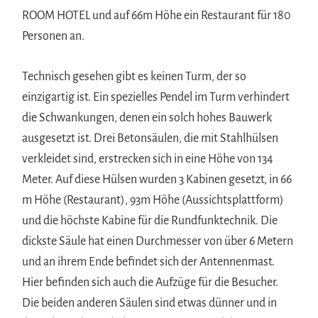
ROOM HOTEL und auf 66m Höhe ein Restaurant für 180
Personen an.
Technisch gesehen gibt es keinen Turm, der so
einzigartig ist. Ein spezielles Pendel im Turm verhindert
die Schwankungen, denen ein solch hohes Bauwerk
ausgesetzt ist. Drei Betonsäulen, die mit Stahlhülsen
verkleidet sind, erstrecken sich in eine Höhe von 134
Meter. Auf diese Hülsen wurden 3 Kabinen gesetzt, in 66
m Höhe (Restaurant), 93m Höhe (Aussichtsplattform)
und die höchste Kabine für die Rundfunktechnik. Die
dickste Säule hat einen Durchmesser von über 6 Metern
und an ihrem Ende befindet sich der Antennenmast.
Hier befinden sich auch die Aufzüge für die Besucher.
Die beiden anderen Säulen sind etwas dünner und in