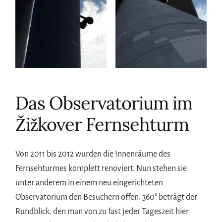
Das Observatorium im
Žižkover Fernsehturm
Von 2011 bis 2012 wurden die Innenräume des
Fernsehturmes komplett renoviert. Nun stehen sie
unter anderem in einem neu eingerichteten
Observatorium den Besuchern offen. 360° beträgt der
Rundblick, den man von zu fast jeder Tageszeit hier