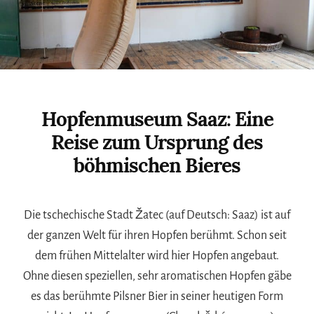
Hopfenmuseum Saaz: Eine
Reise zum Ursprung des
böhmischen Bieres
Die tschechische Stadt Žatec (auf Deutsch: Saaz) ist auf
der ganzen Welt für ihren Hopfen berühmt. Schon seit
dem frühen Mittelalter wird hier Hopfen angebaut.
Ohne diesen speziellen, sehr aromatischen Hopfen gäbe
es das berühmte Pilsner Bier in seiner heutigen Form