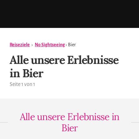
Reiseziele
›
No Sightseeing
› Bier
Alle unsere Erlebnisse
in Bier
Seite 1 von 1
Alle unsere Erlebnisse in
Bier