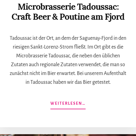
Microbrasserie Tadoussac:
Craft Beer & Poutine am Fjord
Tadoussac ist der Ort, an dem der Saguenay-Fjord in den
riesigen Sankt-Lorenz-Strom fließt. Im Ort gibt es die
Microbrasserie Tadoussac, die neben den üblichen
Zutaten auch regionale Zutaten verwendet, die man so
zunächst nicht im Bier erwartet. Bei unserem Aufenthalt
in Tadoussac haben wir das Bier getestet.
ÜBERMICROBRASSERI
WEITERLESEN…
TADOUSSAC:
CRAFT
BEER
&