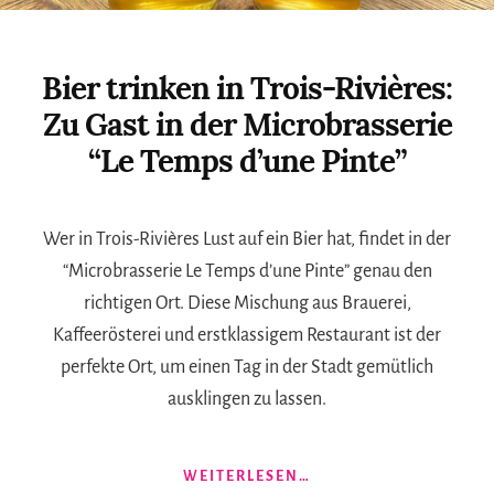
Bier trinken in Trois-Rivières:
Zu Gast in der Microbrasserie
“Le Temps d’une Pinte”
Wer in Trois-Rivières Lust auf ein Bier hat, findet in der
“Microbrasserie Le Temps d’une Pinte” genau den
richtigen Ort. Diese Mischung aus Brauerei,
Kaffeerösterei und erstklassigem Restaurant ist der
perfekte Ort, um einen Tag in der Stadt gemütlich
ausklingen zu lassen.
ÜBERBIER
WEITERLESEN…