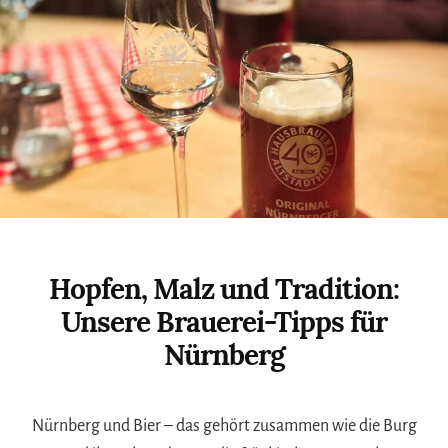
POUTINE
AM
FJORD
Hopfen, Malz und Tradition:
Unsere Brauerei-Tipps für
Nürnberg
Nürnberg und Bier – das gehört zusammen wie die Burg