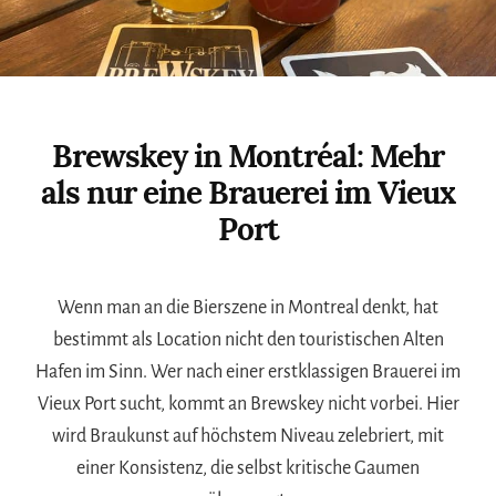
Brewskey in Montréal: Mehr
als nur eine Brauerei im Vieux
Port
Wenn man an die Bierszene in Montreal denkt, hat
bestimmt als Location nicht den touristischen Alten
Hafen im Sinn. Wer nach einer erstklassigen Brauerei im
Vieux Port sucht, kommt an Brewskey nicht vorbei. Hier
wird Braukunst auf höchstem Niveau zelebriert, mit
einer Konsistenz, die selbst kritische Gaumen