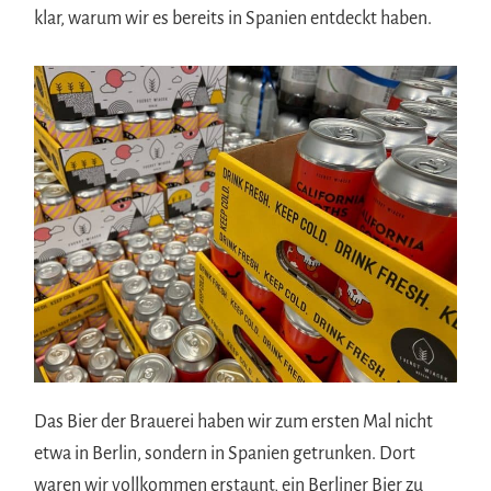
klar, warum wir es bereits in Spanien entdeckt haben.
Das Bier der Brauerei haben wir zum ersten Mal nicht
etwa in Berlin, sondern in Spanien getrunken. Dort
waren wir vollkommen erstaunt, ein Berliner Bier zu