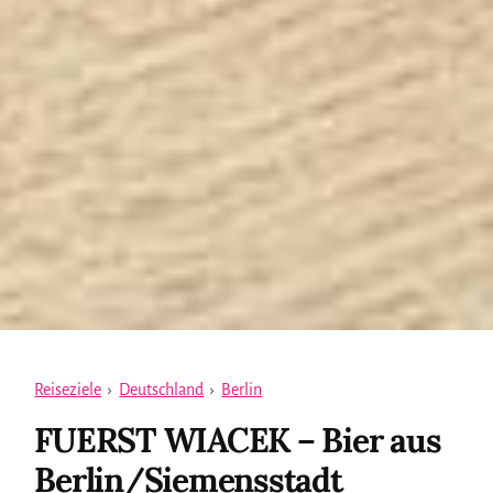
Reiseziele
›
Deutschland
›
Berlin
FUERST WIACEK – Bier aus
Berlin/Siemensstadt