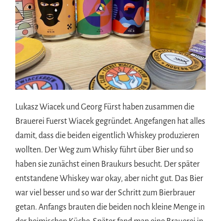
Lukasz Wiacek und Georg Fürst haben zusammen die
Brauerei Fuerst Wiacek gegründet. Angefangen hat alles
damit, dass die beiden eigentlich Whiskey produzieren
wollten. Der Weg zum Whisky führt über Bier und so
haben sie zunächst einen Braukurs besucht. Der später
entstandene Whiskey war okay, aber nicht gut. Das Bier
war viel besser und so war der Schritt zum Bierbrauer
getan. Anfangs brauten die beiden noch kleine Menge in