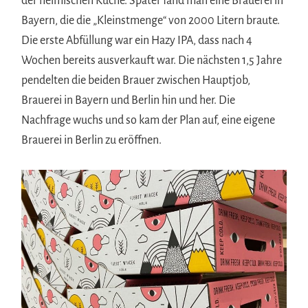
der heimischen Küche. Später fand man eine Brauerei in
Bayern, die die „Kleinstmenge“ von 2000 Litern braute.
Die erste Abfüllung war ein Hazy IPA, dass nach 4
Wochen bereits ausverkauft war. Die nächsten 1,5 Jahre
pendelten die beiden Brauer zwischen Hauptjob,
Brauerei in Bayern und Berlin hin und her. Die
Nachfrage wuchs und so kam der Plan auf, eine eigene
Brauerei in Berlin zu eröffnen.