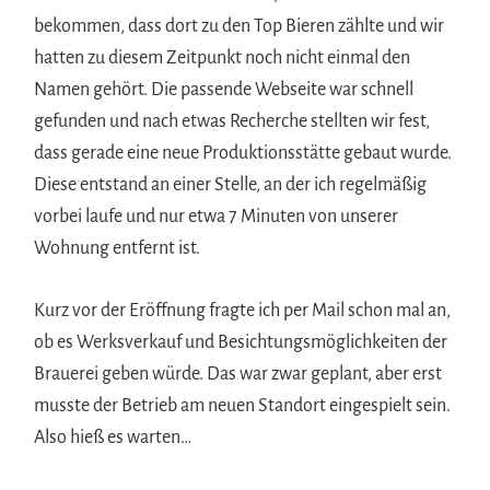
bekommen, dass dort zu den Top Bieren zählte und wir
hatten zu diesem Zeitpunkt noch nicht einmal den
Namen gehört. Die passende Webseite war schnell
gefunden und nach etwas Recherche stellten wir fest,
dass gerade eine neue Produktionsstätte gebaut wurde.
Diese entstand an einer Stelle, an der ich regelmäßig
vorbei laufe und nur etwa 7 Minuten von unserer
Wohnung entfernt ist.
Kurz vor der Eröffnung fragte ich per Mail schon mal an,
ob es Werksverkauf und Besichtungsmöglichkeiten der
Brauerei geben würde. Das war zwar geplant, aber erst
musste der Betrieb am neuen Standort eingespielt sein.
Also hieß es warten…