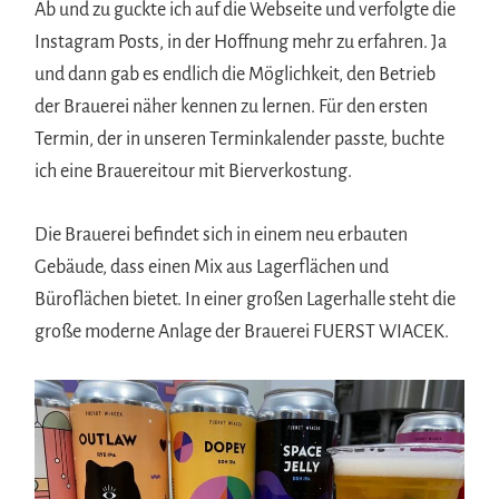
Ab und zu guckte ich auf die Webseite und verfolgte die
Instagram Posts, in der Hoffnung mehr zu erfahren. Ja
und dann gab es endlich die Möglichkeit, den Betrieb
der Brauerei näher kennen zu lernen. Für den ersten
Termin, der in unseren Terminkalender passte, buchte
ich eine Brauereitour mit Bierverkostung.
Die Brauerei befindet sich in einem neu erbauten
Gebäude, dass einen Mix aus Lagerflächen und
Büroflächen bietet. In einer großen Lagerhalle steht die
große moderne Anlage der Brauerei FUERST WIACEK.