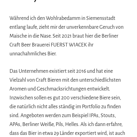
Während ich den Wohlrabedamm in Siemensstadt
entlang laufe, zieht mir der unverkennbare Geruch von
Maische in die Nase. Seit 2021 braut hier die Berliner
Craft Beer Brauerei FUERST WIACEK ihr
unnachahmliches Bier.
Das Unternehmen existiert seit 2016 und hat eine
Vielzahl von Craft Bieren mit den unterschiedlichsten
Aromen und Geschmacksrichtungen entwickelt.
Inzwischen sollen es gut 200 verschiedene Biere sein,
die natürlich nicht alles ständig im Portfolio zu finden
sind. Angeboten werden zum Beispiel IPAs, Stouts,
APAs, Berliner Weiße, Pils, Helles. Als ich dann erfahre,
dass das Bier in etwa 29 Länder exportiert wird, ist auch