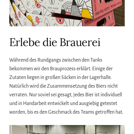
Erlebe die Brauerei
Während des Rundgangs zwischen den Tanks
bekommen wir den Brauprozess erklärt. Einige der
Zutaten liegen in großen Säcken in der Lagerhalle.
Natürlich wird die Zusammensetzung des Biers nicht
verraten. Nur soviel sei gesagt, jedes Bier ist individuell
und in Handarbeit entwickelt und ausgiebig getestet
worden, bis es den Geschmack des Teams getroffen hat.