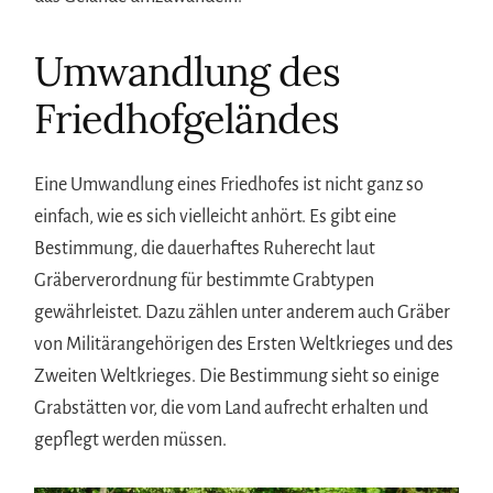
Umwandlung des
Friedhofgeländes
Eine Umwandlung eines Friedhofes ist nicht ganz so
einfach, wie es sich vielleicht anhört. Es gibt eine
Bestimmung, die dauerhaftes Ruherecht laut
Gräberverordnung für bestimmte Grabtypen
gewährleistet. Dazu zählen unter anderem auch Gräber
von Militärangehörigen des Ersten Weltkrieges und des
Zweiten Weltkrieges. Die Bestimmung sieht so einige
Grabstätten vor, die vom Land aufrecht erhalten und
gepflegt werden müssen.