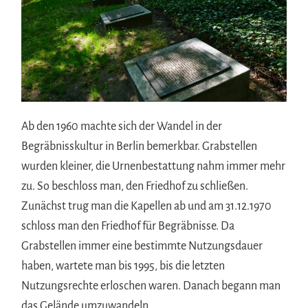
Ab den 1960 machte sich der Wandel in der
Begräbnisskultur in Berlin bemerkbar. Grabstellen
wurden kleiner, die Urnenbestattung nahm immer mehr
zu. So beschloss man, den Friedhof zu schließen.
Zunächst trug man die Kapellen ab und am 31.12.1970
schloss man den Friedhof für Begräbnisse. Da
Grabstellen immer eine bestimmte Nutzungsdauer
haben, wartete man bis 1995, bis die letzten
Nutzungsrechte erloschen waren. Danach begann man
das Gelände umzuwandeln.