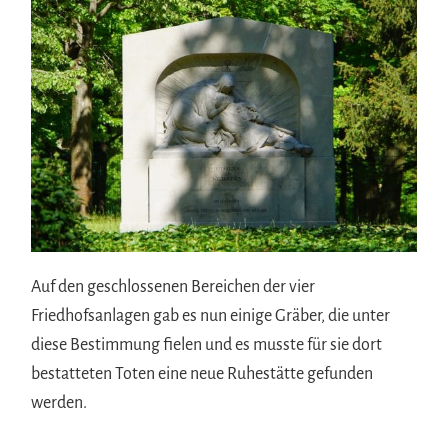
Auf den geschlossenen Bereichen der vier
Friedhofsanlagen gab es nun einige Gräber, die unter
diese Bestimmung fielen und es musste für sie dort
bestatteten Toten eine neue Ruhestätte gefunden
werden.