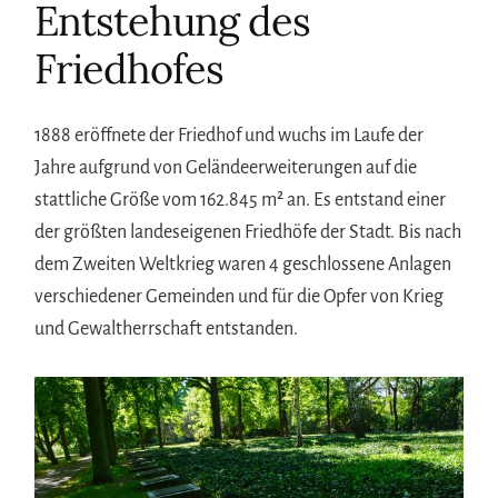
Entstehung des
Friedhofes
1888 eröffnete der Friedhof und wuchs im Laufe der
Jahre aufgrund von Geländeerweiterungen auf die
stattliche Größe vom 162.845 m² an. Es entstand einer
der größten landeseigenen Friedhöfe der Stadt. Bis nach
dem Zweiten Weltkrieg waren 4 geschlossene Anlagen
verschiedener Gemeinden und für die Opfer von Krieg
und Gewaltherrschaft entstanden.