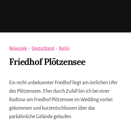
Reiseziele
›
Deutschland
›
Berlin
Friedhof Plötzensee
Ein recht unbekannter Friedhof liegt am östlichen Ufer
des Plötzensees. Eher durch Zufall bin ich bei einer
Radtour am Friedhof Plötzensee im Wedding vorbei
gekommen und kurzentschlossen über das
parkähnliche Gelände gelaufen.