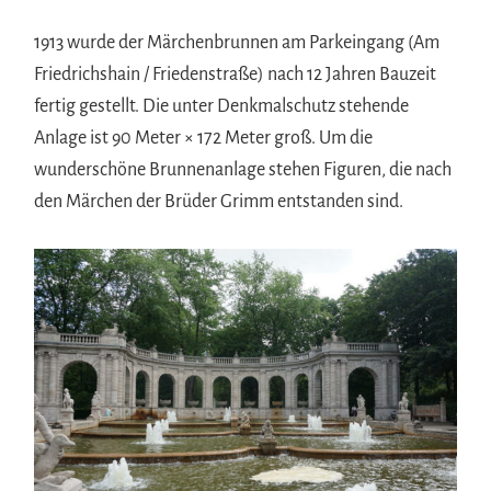
1913 wurde der Märchenbrunnen am Parkeingang (Am
Friedrichshain / Friedenstraße) nach 12 Jahren Bauzeit
fertig gestellt. Die unter Denkmalschutz stehende
Anlage ist 90 Meter × 172 Meter groß. Um die
wunderschöne Brunnenanlage stehen Figuren, die nach
den Märchen der Brüder Grimm entstanden sind.