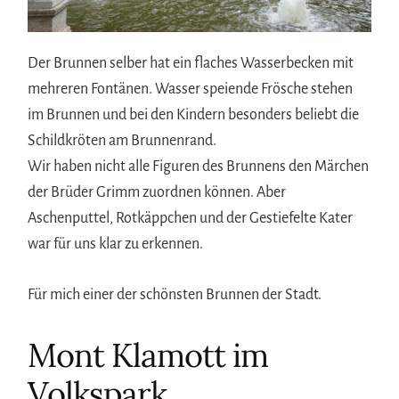
Der Brunnen selber hat ein flaches Wasserbecken mit
mehreren Fontänen. Wasser speiende Frösche stehen
im Brunnen und bei den Kindern besonders beliebt die
Schildkröten am Brunnenrand.
Wir haben nicht alle Figuren des Brunnens den Märchen
der Brüder Grimm zuordnen können. Aber
Aschenputtel, Rotkäppchen und der Gestiefelte Kater
war für uns klar zu erkennen.
Für mich einer der schönsten Brunnen der Stadt.
Mont Klamott im
Volkspark