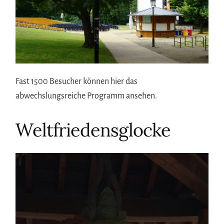
Fast 1500 Besucher können hier das
abwechslungsreiche Programm ansehen.
Weltfriedensglocke