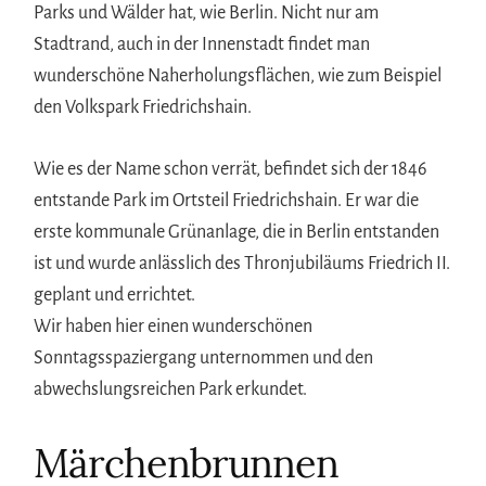
Parks und Wälder hat, wie Berlin. Nicht nur am
Stadtrand, auch in der Innenstadt findet man
wunderschöne Naherholungsflächen, wie zum Beispiel
den Volkspark Friedrichshain.
Wie es der Name schon verrät, befindet sich der 1846
entstande Park im Ortsteil Friedrichshain. Er war die
erste kommunale Grünanlage, die in Berlin entstanden
ist und wurde anlässlich des Thronjubiläums Friedrich II.
geplant und errichtet.
Wir haben hier einen wunderschönen
Sonntagsspaziergang unternommen und den
abwechslungsreichen Park erkundet.
Märchenbrunnen