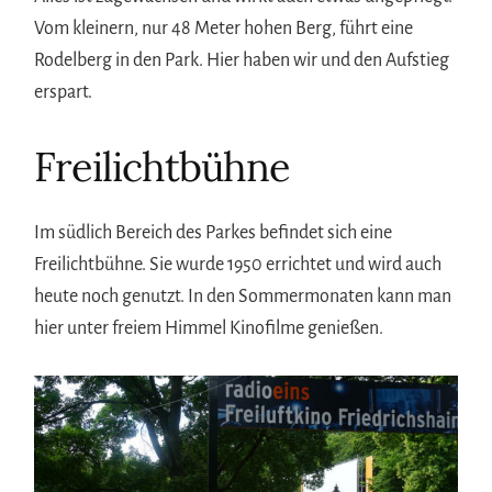
Vom kleinern, nur 48 Meter hohen Berg, führt eine
Rodelberg in den Park. Hier haben wir und den Aufstieg
erspart.
Freilichtbühne
Im südlich Bereich des Parkes befindet sich eine
Freilichtbühne. Sie wurde 1950 errichtet und wird auch
heute noch genutzt. In den Sommermonaten kann man
hier unter freiem Himmel Kinofilme genießen.