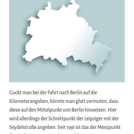
Guckt man bei der Fahrt nach Berlin auf die
Kilometerangaben, könnte man glatt vermuten, dass
diese auf den Mittelpunkt von Berlin hinweisen. Hier
wird allerdings der Schnittpunkt der Leipziger mit der
Seydelstraße angeben. Seit 1991 ist das der Messpunkt