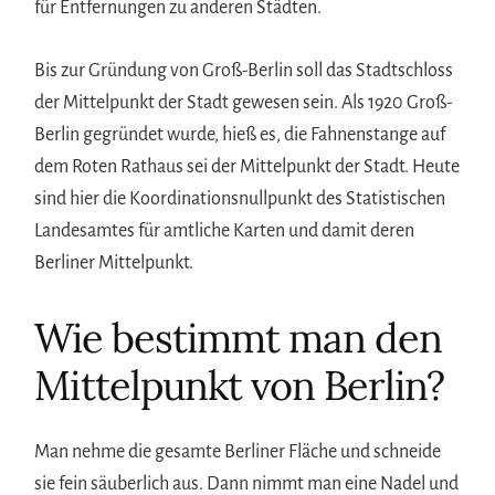
für Entfernungen zu anderen Städten.
Bis zur Gründung von Groß-Berlin soll das Stadtschloss
der Mittelpunkt der Stadt gewesen sein. Als 1920 Groß-
Berlin gegründet wurde, hieß es, die Fahnenstange auf
dem Roten Rathaus sei der Mittelpunkt der Stadt. Heute
sind hier die Koordinationsnullpunkt des Statistischen
Landesamtes für amtliche Karten und damit deren
Berliner Mittelpunkt.
Wie bestimmt man den
Mittelpunkt von Berlin?
Man nehme die gesamte Berliner Fläche und schneide
sie fein säuberlich aus. Dann nimmt man eine Nadel und