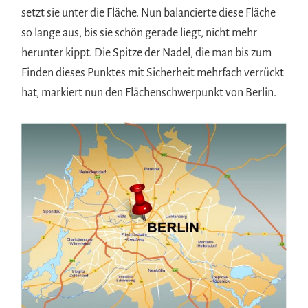
setzt sie unter die Fläche. Nun balancierte diese Fläche
so lange aus, bis sie schön gerade liegt, nicht mehr
herunter kippt. Die Spitze der Nadel, die man bis zum
Finden dieses Punktes mit Sicherheit mehrfach verrückt
hat, markiert nun den Flächenschwerpunkt von Berlin.