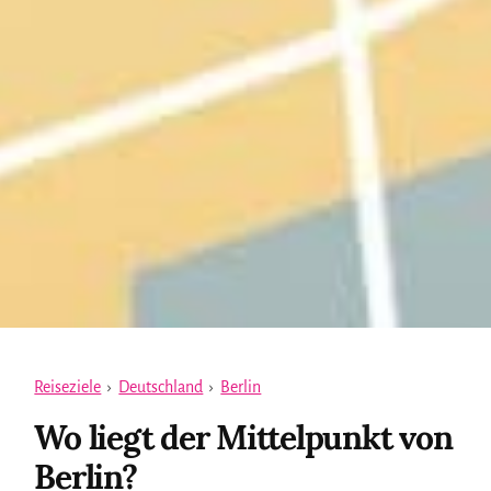
Reiseziele
›
Deutschland
›
Berlin
Wo liegt der Mittelpunkt von
Berlin?