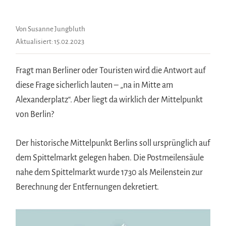
Von Susanne Jungbluth
Aktualisiert:
15.02.2023
Fragt man Berliner oder Touristen wird die Antwort auf
diese Frage sicherlich lauten – „na in Mitte am
Alexanderplatz“. Aber liegt da wirklich der Mittelpunkt
von Berlin?
Der historische Mittelpunkt Berlins soll ursprünglich auf
dem Spittelmarkt gelegen haben. Die Postmeilensäule
nahe dem Spittelmarkt wurde 1730 als Meilenstein zur
Berechnung der Entfernungen dekretiert.