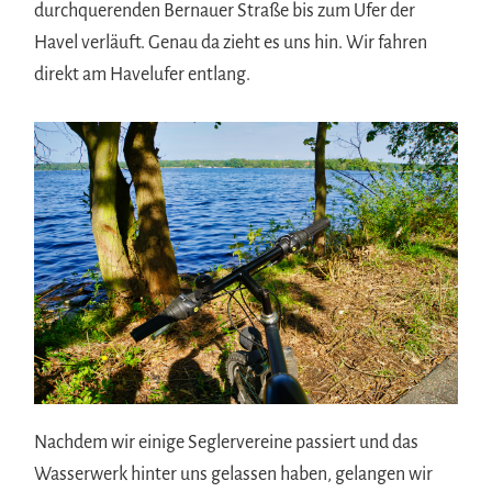
durchquerenden Bernauer Straße bis zum Ufer der
Havel verläuft. Genau da zieht es uns hin. Wir fahren
direkt am Havelufer entlang.
Nachdem wir einige Seglervereine passiert und das
Wasserwerk hinter uns gelassen haben, gelangen wir