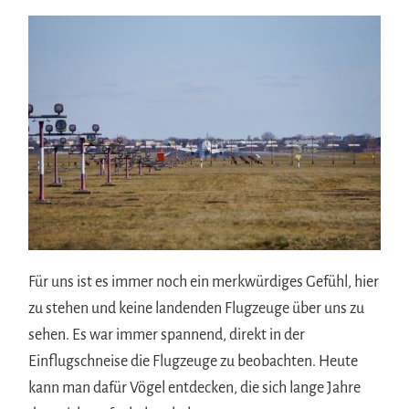
Für uns ist es immer noch ein merkwürdiges Gefühl, hier
zu stehen und keine landenden Flugzeuge über uns zu
sehen. Es war immer spannend, direkt in der
Einflugschneise die Flugzeuge zu beobachten. Heute
kann man dafür Vögel entdecken, die sich lange Jahre