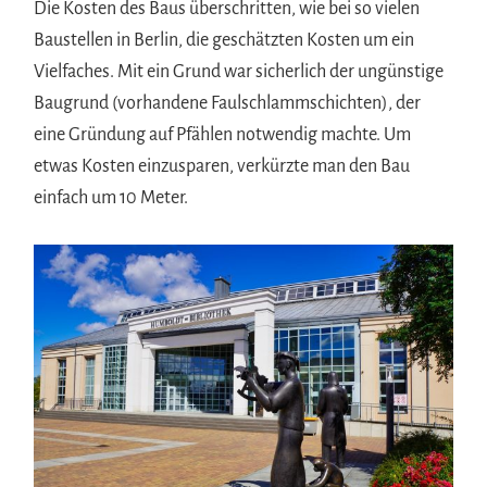
Die Kosten des Baus überschritten, wie bei so vielen
Baustellen in Berlin, die geschätzten Kosten um ein
Vielfaches. Mit ein Grund war sicherlich der ungünstige
Baugrund (vorhandene Faulschlammschichten), der
eine Gründung auf Pfählen notwendig machte. Um
etwas Kosten einzusparen, verkürzte man den Bau
einfach um 10 Meter.