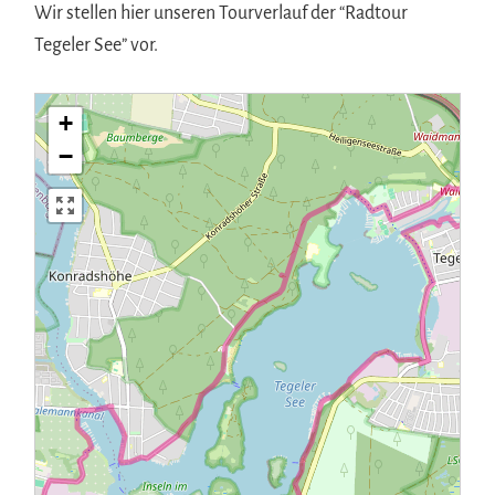
Wir stellen hier unseren Tourverlauf der “Radtour
Tegeler See” vor.
+
−