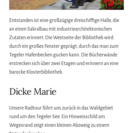
Entstanden ist eine großzügige dreischiffige Halle, die
an einen Sakralbau mit industriearchitektonischen
Zutaten erinnert. Die Westseite der Bibliothek wird
durch ein großes Fenster geprägt, durch das man zum
Tegeler Hafenbecken gucken kann. Die Bücherwände
erstrecken sich über zwei Etagen und erinnern an eine
barocke Klosterbibliothek.
Dicke Marie
Unsere Radtour führt uns zurück in das Waldgebiet
rund um den Tegeler See. Ein Hinweisschild am
Wegesrand zeigt einen kleinen Abzweig zu einem