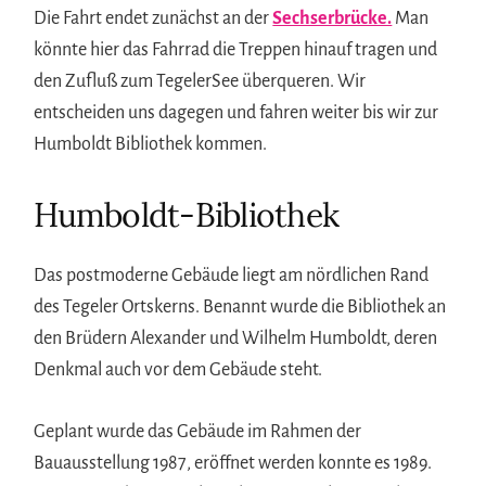
Die Fahrt endet zunächst an der
Sechserbrücke.
Man
könnte hier das Fahrrad die Treppen hinauf tragen und
den Zufluß zum TegelerSee überqueren. Wir
entscheiden uns dagegen und fahren weiter bis wir zur
Humboldt Bibliothek kommen.
Humboldt-Bibliothek
Das postmoderne Gebäude liegt am nördlichen Rand
des Tegeler Ortskerns. Benannt wurde die Bibliothek an
den Brüdern Alexander und Wilhelm Humboldt, deren
Denkmal auch vor dem Gebäude steht.
Geplant wurde das Gebäude im Rahmen der
Bauausstellung 1987, eröffnet werden konnte es 1989.