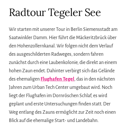
Radtour Tegeler See
Wir starten mit unserer Tour in Berlin Siemensstadt am
Saatwinkler Damm. Hier führt die Mäckeritzbrück über
den Hohenzollernkanal. Wir folgen nicht dem Verlauf
des ausgeschilderten Radweges, sondern fahren
zunächst durch eine Laubenkolonie, die direkt an einem
hohen Zaun endet. Dahinter verbirgt sich das Gelände
des ehemaligen
Flughafen Tegel
, das in den nächsten
Jahren zum Urban Tech Center umgebaut wird. Noch
liegt der Flughafen im Dornröschen Schlaf, es wird
geplant und erste Untersuchungen finden statt. Der
Weg entlang des Zauns ermöglicht zur Zeit noch einen
Blick auf die ehemalige Start- und Landebahn.