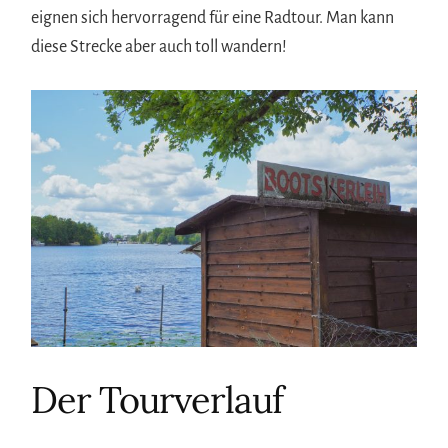
eignen sich hervorragend für eine Radtour. Man kann
diese Strecke aber auch toll wandern!
Der Tourverlauf