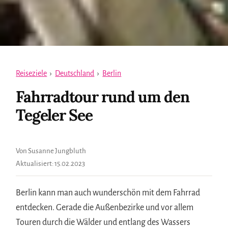
Reiseziele
›
Deutschland
›
Berlin
Fahrradtour rund um den
Tegeler See
Von Susanne Jungbluth
Aktualisiert:
15.02.2023
Berlin kann man auch wunderschön mit dem Fahrrad
entdecken. Gerade die Außenbezirke und vor allem
Touren durch die Wälder und entlang des Wassers