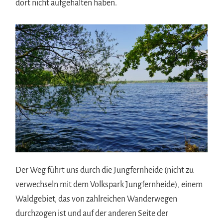
dort nicht aufgehalten haben.
Der Weg führt uns durch die Jungfernheide (nicht zu
verwechseln mit dem Volkspark Jungfernheide), einem
Waldgebiet, das von zahlreichen Wanderwegen
durchzogen ist und auf der anderen Seite der