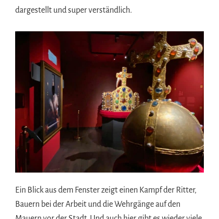
dargestellt und super verständlich.
Ein Blick aus dem Fenster zeigt einen Kampf der Ritter,
Bauern bei der Arbeit und die Wehrgänge auf den
Mauern vor der Stadt. Und auch hier gibt es wieder viele