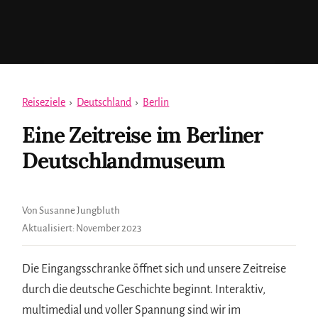
Reiseziele
›
Deutschland
›
Berlin
Eine Zeitreise im Berliner
Deutschlandmuseum
Von Susanne Jungbluth
Aktualisiert:
November 2023
Die Eingangsschranke öffnet sich und unsere Zeitreise
durch die deutsche Geschichte beginnt. Interaktiv,
multimedial und voller Spannung sind wir im