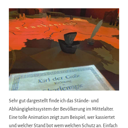
Sehr gut dargestellt finde ich das Stände- und
Abhängigkeitssystem der Bevölkerung im Mittelalter.
Eine tolle Animation zeigt zum Beispiel, wer kassiertet
und welcher Stand bot wem welchen Schutz an. Einfach