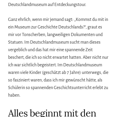
Deutschlandmuseum auf Entdeckungstour.
Ganz ehrlich, wenn mir jemand sagt: „Kommst du mit in
ein Museum zur Geschichte Deutschlands?“, graut es
mir vor Tonscherben, langweiligen Dokumenten und
Statuen. Im Deutschlandmuseum sucht man dieses
vergeblich und das hat mir eine spannende Zeit
beschert, die ich so nicht erwartet hatten. Aber nicht nur
ich war sichtlich begeistert. Im Deutschlandmuseum
waren viele Kinder (geschätzt ab 7 Jahre) unterwegs, die
so fasziniert waren, dass ich mir gewünscht hätte, als
Schülerin so spannenden Geschichtsunterricht erlebt zu
haben.
Alles beginnt mit den