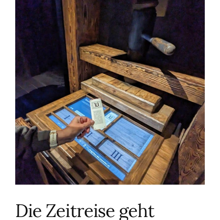
Die Zeitreise geht