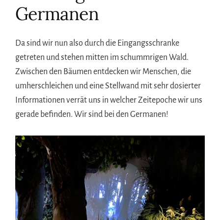
Germanen
Da sind wir nun also durch die Eingangsschranke
getreten und stehen mitten im schummrigen Wald.
Zwischen den Bäumen entdecken wir Menschen, die
umherschleichen und eine Stellwand mit sehr dosierter
Informationen verrät uns in welcher Zeitepoche wir uns
gerade befinden. Wir sind bei den Germanen!