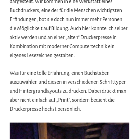
dargestellt. Wir kommen in eine Werkstatt eines
Buchdruckers, eine der für die Menschen wichtigsten
Erfindungen, bot sie doch nun immer mehr Personen
die Möglichkeit auf Bildung. Auch hier konnte ich selber
aktiv werden und an einer „alten“ Druckerpresse in
Kombination mit moderner Computertechnik ein
eigenes Lesezeichen gestalten.
Was für eine tolle Erfahrung, einen Buchstaben
auszuwählen und diesen in verschiedenen Schrifttypen
und Hintergrundlayouts zu drucken. Dabei drückt man
aber nicht einfach auf „Print“, sondern bedient die
Druckerpresse höchst persönlich.