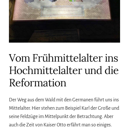
Vom Frühmittelalter ins
Hochmittelalter und die
Reformation
Der Weg aus dem Wald mit den Germanen führt uns ins
Mittelalter. Hier stehen zum Beispiel Karl der Große und
seine Feldzüge im Mittelpunkt der Betrachtung. Aber
auch die Zeit von Kaiser Otto erfährt man so einiges.