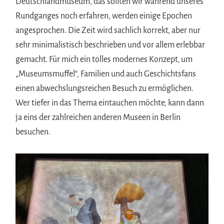
Deutschlandmuseum, das sollten wir während unseres
Rundganges noch erfahren, werden einige Epochen
angesprochen. Die Zeit wird sachlich korrekt, aber nur
sehr minimalistisch beschrieben und vor allem erlebbar
gemacht. Für mich ein tolles modernes Konzept, um
„Museumsmuffel“, Familien und auch Geschichtsfans
einen abwechslungsreichen Besuch zu ermöglichen.
Wer tiefer in das Thema eintauchen möchte, kann dann
ja eins der zahlreichen anderen Museen in Berlin
besuchen.