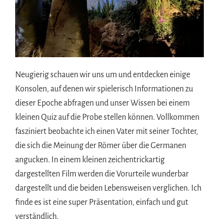
Neugierig schauen wir uns um und entdecken einige
Konsolen, auf denen wir spielerisch Informationen zu
dieser Epoche abfragen und unser Wissen bei einem
kleinen Quiz auf die Probe stellen können. Vollkommen
fasziniert beobachte ich einen Vater mit seiner Tochter,
die sich die Meinung der Römer über die Germanen
angucken. In einem kleinen zeichentrickartig
dargestellten Film werden die Vorurteile wunderbar
dargestellt und die beiden Lebensweisen verglichen. Ich
finde es ist eine super Präsentation, einfach und gut
verständlich.