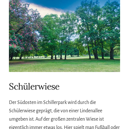
Schülerwiese
Der Südosten im Schillerpark wird durch die
Schülerwiese geprägt, die von einer Lindenallee
umgeben ist. Auf der großen zentralen Wiese ist
eigentlich immer etwas los. Hier spielt man Fußball oder