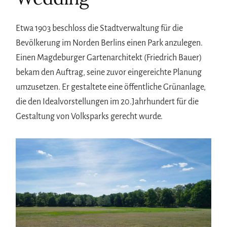
Etwa 1903 beschloss die Stadtverwaltung für die
Bevölkerung im Norden Berlins einen Park anzulegen.
Einen Magdeburger Gartenarchitekt (Friedrich Bauer)
bekam den Auftrag, seine zuvor eingereichte Planung
umzusetzen. Er gestaltete eine öffentliche Grünanlage,
die den Idealvorstellungen im 20.Jahrhundert für die
Gestaltung von Volksparks gerecht wurde.