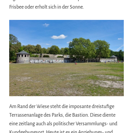
Frisbee oder erholt sich in der Sonne.
Am Rand der Wiese steht die imposante dreistufige
Terrassenanlage des Parks, die Bastion. Diese diente
eine zeitlang auch als politischer Versammlungs- und
Kundgebungsort. Heute ist es ein Anziehungs- und