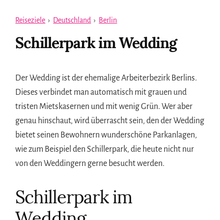
Reiseziele
›
Deutschland
›
Berlin
Schillerpark im Wedding
Der Wedding ist der ehemalige Arbeiterbezirk Berlins.
Dieses verbindet man automatisch mit grauen und
tristen Mietskasernen und mit wenig Grün. Wer aber
genau hinschaut, wird überrascht sein, den der Wedding
bietet seinen Bewohnern wunderschöne Parkanlagen,
wie zum Beispiel den Schillerpark, die heute nicht nur
von den Weddingern gerne besucht werden.
Schillerpark im
Wedding