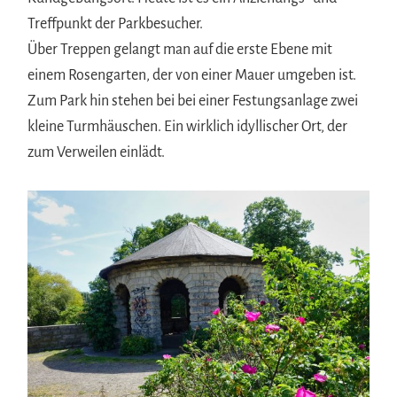
Treffpunkt der Parkbesucher.
Über Treppen gelangt man auf die erste Ebene mit
einem Rosengarten, der von einer Mauer umgeben ist.
Zum Park hin stehen bei bei einer Festungsanlage zwei
kleine Turmhäuschen. Ein wirklich idyllischer Ort, der
zum Verweilen einlädt.