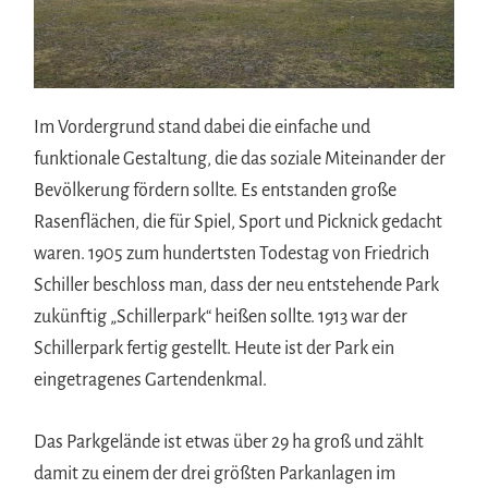
Im Vordergrund stand dabei die einfache und
funktionale Gestaltung, die das soziale Miteinander der
Bevölkerung fördern sollte. Es entstanden große
Rasenflächen, die für Spiel, Sport und Picknick gedacht
waren. 1905 zum hundertsten Todestag von Friedrich
Schiller beschloss man, dass der neu entstehende Park
zukünftig „Schillerpark“ heißen sollte. 1913 war der
Schillerpark fertig gestellt. Heute ist der Park ein
eingetragenes Gartendenkmal.
Das Parkgelände ist etwas über 29 ha groß und zählt
damit zu einem der drei größten Parkanlagen im