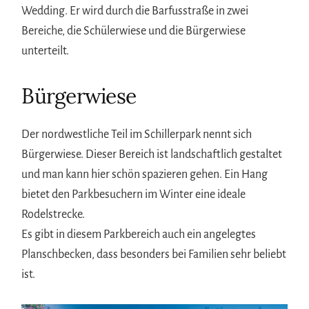
Wedding. Er wird durch die Barfusstraße in zwei
Bereiche, die Schülerwiese und die Bürgerwiese
unterteilt.
Bürgerwiese
Der nordwestliche Teil im Schillerpark nennt sich
Bürgerwiese. Dieser Bereich ist landschaftlich gestaltet
und man kann hier schön spazieren gehen. Ein Hang
bietet den Parkbesuchern im Winter eine ideale
Rodelstrecke.
Es gibt in diesem Parkbereich auch ein angelegtes
Planschbecken, dass besonders bei Familien sehr beliebt
ist.