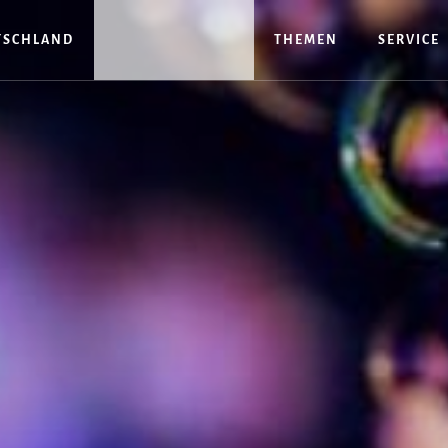
TSCHLAND
THEMEN
SERVICE