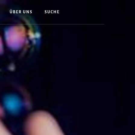
ÜBER UNS
SUCHE