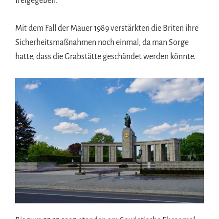
freigegeben.
Mit dem Fall der Mauer 1989 verstärkten die Briten ihre
Sicherheitsmaßnahmen noch einmal, da man Sorge
hatte, dass die Grabstätte geschändet werden könnte.