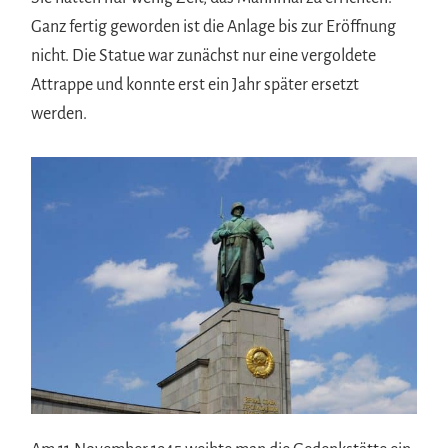
Ganz fertig geworden ist die Anlage bis zur Eröffnung
nicht. Die Statue war zunächst nur eine vergoldete
Attrappe und konnte erst ein Jahr später ersetzt
werden.