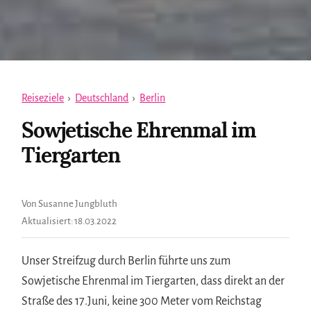
Reiseziele
›
Deutschland
›
Berlin
Sowjetische Ehrenmal im
Tiergarten
Von Susanne Jungbluth
Aktualisiert:
18.03.2022
Unser Streifzug durch Berlin führte uns zum
Sowjetische Ehrenmal im Tiergarten, dass direkt an der
Straße des 17.Juni, keine 300 Meter vom Reichstag