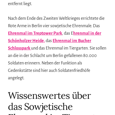
entfernt liegt.
Nach dem Ende des Zweiten Weltkrieges errichtete die
Rote Arme in Berlin vier sowjetische Ehrenmale. Das
Ehrenmal im Treptower Park
, das E
hrenmal in der
Schönholzer Heide,
das
Ehrenmal im Bucher
Schlosspark
und das Ehrenmal im Tiergarten. Sie sollen
an die in der Schlacht um Berlin gefallenen 80.000
Soldaten erinnern. Neben der Funktion als
Gedenkstätte sind hier auch Soldatenfriedhöfe
angelegt.
Wissenswertes über
das Sowjetische