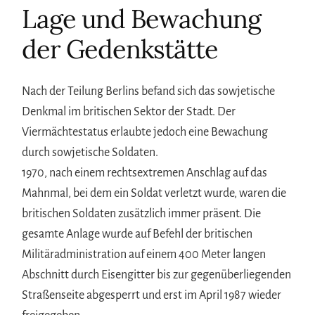
Lage und Bewachung
der Gedenkstätte
Nach der Teilung Berlins befand sich das sowjetische
Denkmal im britischen Sektor der Stadt. Der
Viermächtestatus erlaubte jedoch eine Bewachung
durch sowjetische Soldaten.
1970, nach einem rechtsextremen Anschlag auf das
Mahnmal, bei dem ein Soldat verletzt wurde, waren die
britischen Soldaten zusätzlich immer präsent. Die
gesamte Anlage wurde auf Befehl der britischen
Militäradministration auf einem 400 Meter langen
Abschnitt durch Eisengitter bis zur gegenüberliegenden
Straßenseite abgesperrt und erst im April 1987 wieder