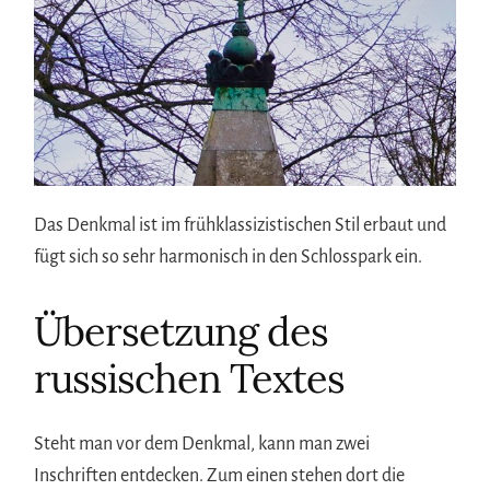
Das Denkmal ist im frühklassizistischen Stil erbaut und
fügt sich so sehr harmonisch in den Schlosspark ein.
Übersetzung des
russischen Textes
Steht man vor dem Denkmal, kann man zwei
Inschriften entdecken. Zum einen stehen dort die