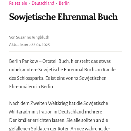
Reiseziele
›
Deutschland
›
Berlin
Sowjetische Ehrenmal Buch
Von Susanne Jungbluth
Aktualisiert:
22.04.2025
Berlin Pankow – Ortsteil Buch, hier steht das etwas
unbekanntere Sowjetische Ehrenmal Buch am Rande
des Schlossparks. Es ist eins von 12 Sowjetischen
Ehrenmälern in Berlin.
Nach dem Zweiten Weltkrieg hat die Sowjetische
Militäradministration in Deutschland mehrere
Denkmäler errichten lassen. Sie alle sollten an die
gefallenen Soldaten der Roten Armee während der