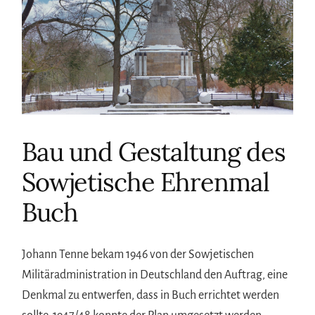
Bau und Gestaltung des
Sowjetische Ehrenmal
Buch
Johann Tenne bekam 1946 von der Sowjetischen
Militäradministration in Deutschland den Auftrag, eine
Denkmal zu entwerfen, dass in Buch errichtet werden