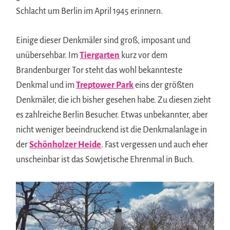
Schlacht um Berlin im April 1945 erinnern.
Einige dieser Denkmäler sind groß, imposant und
unübersehbar. Im
Tiergarten
kurz vor dem
Brandenburger Tor steht das wohl bekannteste
Denkmal und im
Treptower Park
eins der größten
Denkmäler, die ich bisher gesehen habe. Zu diesen zieht
es zahlreiche Berlin Besucher. Etwas unbekannter, aber
nicht weniger beeindruckend ist die Denkmalanlage in
der
Schönholzer Heide
. Fast vergessen und auch eher
unscheinbar ist das Sowjetische Ehrenmal in Buch.