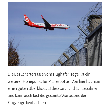
Die Besucherterrasse vom Flughafen Tegel ist ein
weiterer Höhepunkt für Planespotter. Von hier hat man
einen guten Überblick auf die Start- und Landebahnen
und kann auch fast die gesamte Wartezone der
Flugzeuge beobachten.