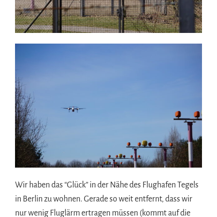
Wir haben das “Glück” in der Nähe des Flughafen Tegels
in Berlin zu wohnen. Gerade so weit entfernt, dass wir
nur wenig Fluglärm ertragen müssen (kommt auf die