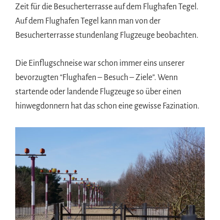
Zeit für die Besucherterrasse auf dem Flughafen Tegel.
Auf dem Flughafen Tegel kann man von der
Besucherterrasse stundenlang Flugzeuge beobachten.
Die Einflugschneise war schon immer eins unserer
bevorzugten “Flughafen – Besuch – Ziele”. Wenn
startende oder landende Flugzeuge so über einen
hinwegdonnern hat das schon eine gewisse Fazination.