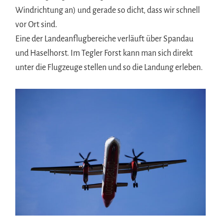
Windrichtung an) und gerade so dicht, dass wir schnell
vor Ort sind.
Eine der Landeanflugbereiche verläuft über Spandau
und Haselhorst. Im Tegler Forst kann man sich direkt
unter die Flugzeuge stellen und so die Landung erleben.