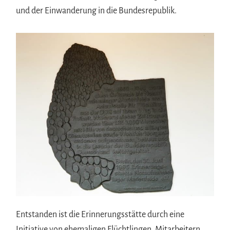
und der Einwanderung in die Bundesrepublik.
Entstanden ist die Erinnerungsstätte durch eine
Initiative von ehemaligen Flüchtlingen, Mitarbeitern