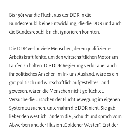
Bis 1961 war die Flucht aus der DDR in die
Bundesrepublik eine Entwicklung, die die DDR und auch
die Bundesrepublik nicht ignorieren konnten.
Die DDR verlor viele Menschen, deren qualifizierte
Arbeitskraft fehlte, um den wirtschaftlichen Motor am
Laufen zu halten. Die DDR Regierung verlor aber auch
ihr politisches Ansehen im In- uns Ausland, wäre es ein
gut politisch und wirtschaftlich aufgestelltes Land
gewesen, wären die Menschen nicht geflüchtet.
Versuche die Ursachen der Fluchtbewegung im eigenen
System zu suchen, unternahm die DDR nicht. Sie gab
lieber den westlich Ländern die „Schuld“ und sprach vom
Abwerben und der Illusion „Goldener Westen“. Erst der