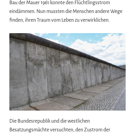
Bau der Mauer 1961 konnte den Flüchtlingsstrom
eindämmen. Nun mussten die Menschen andere Wege
finden, ihren Traum vom Leben zu verwirklichen.
Die Bundesrepublik und die westlichen
Besatzungsmächte versuchten, den Zustrom der