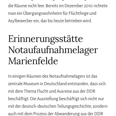
die Räume nicht leer. Bereits im Dezember 2010 richtete
man ein Übergangswohnheim für Flüchtlinge und
Asylbewerber ein, das bis heute betrieben wird.
Erinnerungsstätte
Notaufaufnahmelager
Marienfelde
In einigen Räumen des Notaufnahmelagers ist das
zentrale Museum in Deutschland entstanden, dass sich
mit dem Thema Flucht und Ausreise aus der DDR
beschäftigt. Die Ausstellung beschäftigt sich nicht nur
mit der deutsch-deutschen Teilungsgeschichte, sondern
auch mit dem Prozess der Abwanderung aus der DDR