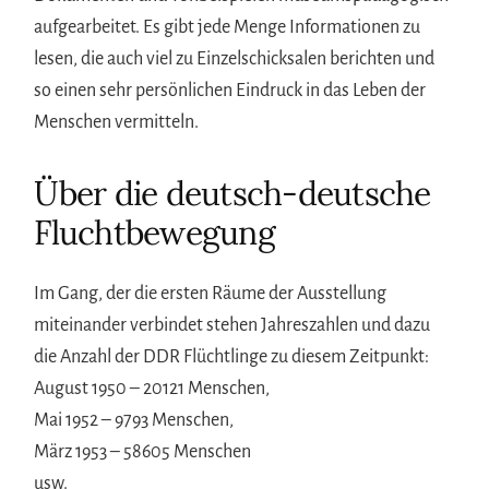
aufgearbeitet. Es gibt jede Menge Informationen zu
lesen, die auch viel zu Einzelschicksalen berichten und
so einen sehr persönlichen Eindruck in das Leben der
Menschen vermitteln.
Über die deutsch-deutsche
Fluchtbewegung
Im Gang, der die ersten Räume der Ausstellung
miteinander verbindet stehen Jahreszahlen und dazu
die Anzahl der DDR Flüchtlinge zu diesem Zeitpunkt:
August 1950 – 20121 Menschen,
Mai 1952 – 9793 Menschen,
März 1953 – 58605 Menschen
usw.