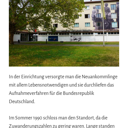
In der Einrichtung versorgte man die Neuankommlinge
mit allem Lebensnotwendigen und sie durchliefen das
Aufnahmeverfahren für die Bundesrepublik
Deutschland.
Im Sommer 1990 schloss man den Standort, da die
Zuwanderungszahlen zu gering waren. Lange standen