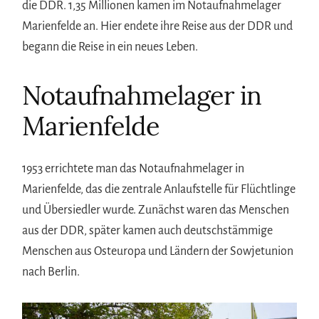
die DDR. 1,35 Millionen kamen im Notaufnahmelager
Marienfelde an. Hier endete ihre Reise aus der DDR und
begann die Reise in ein neues Leben.
Notaufnahmelager in
Marienfelde
1953 errichtete man das Notaufnahmelager in
Marienfelde, das die zentrale Anlaufstelle für Flüchtlinge
und Übersiedler wurde. Zunächst waren das Menschen
aus der DDR, später kamen auch deutschstämmige
Menschen aus Osteuropa und Ländern der Sowjetunion
nach Berlin.