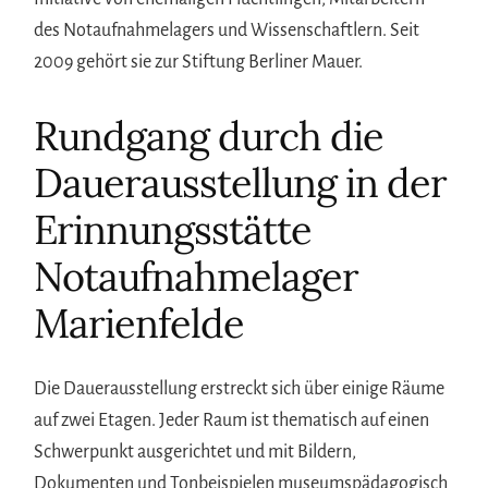
des Notaufnahmelagers und Wissenschaftlern. Seit
2009 gehört sie zur Stiftung Berliner Mauer.
Rundgang durch die
Dauerausstellung in der
Erinnungsstätte
Notaufnahmelager
Marienfelde
Die Dauerausstellung erstreckt sich über einige Räume
auf zwei Etagen. Jeder Raum ist thematisch auf einen
Schwerpunkt ausgerichtet und mit Bildern,
Dokumenten und Tonbeispielen museumspädagogisch